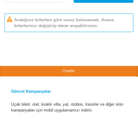
Aradığınız kriterlere göre sonuç bulunamadı. Arama
kriterlerinizi değiştirip tekrar arayabilirsiniz.
Charter
Güncel Kampanyalar
Uçak bileti, otel, kiralık villa, yat, otobüs, transfer ve diğer ürün
kampanyaları için mobil uygulamamızı indirin.