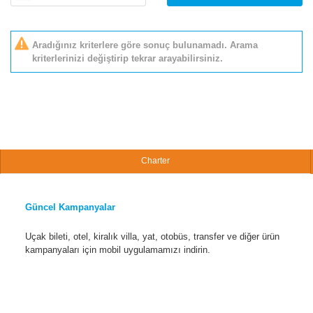
Aradığınız kriterlere göre sonuç bulunamadı. Arama
kriterlerinizi değiştirip tekrar arayabilirsiniz.
Charter
Güncel Kampanyalar
Uçak bileti, otel, kiralık villa, yat, otobüs, transfer ve diğer ürün
kampanyaları için mobil uygulamamızı indirin.