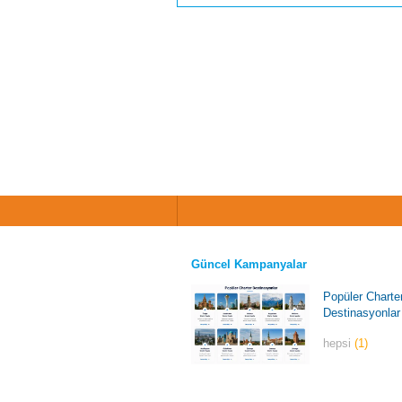
Güncel Kampanyalar
Popüler Charte
Destinasyonlar
hepsi
(1)