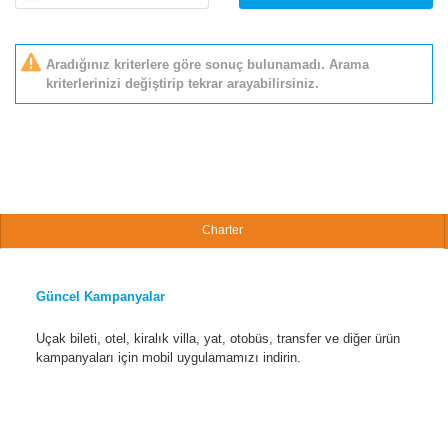
Aradığınız kriterlere göre sonuç bulunamadı. Arama
kriterlerinizi değiştirip tekrar arayabilirsiniz.
Charter
Güncel Kampanyalar
Uçak bileti, otel, kiralık villa, yat, otobüs, transfer ve diğer ürün
kampanyaları için mobil uygulamamızı indirin.