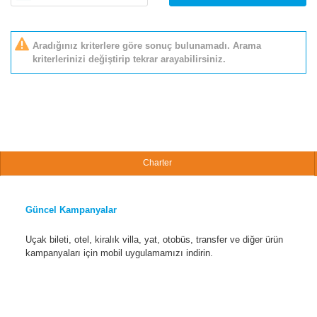
Aradığınız kriterlere göre sonuç bulunamadı. Arama
kriterlerinizi değiştirip tekrar arayabilirsiniz.
Charter
Güncel Kampanyalar
Uçak bileti, otel, kiralık villa, yat, otobüs, transfer ve diğer ürün
kampanyaları için mobil uygulamamızı indirin.