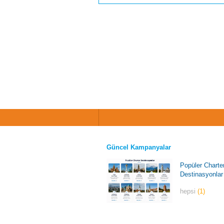
Güncel Kampanyalar
Popüler Charte
Destinasyonlar
hepsi
(1)