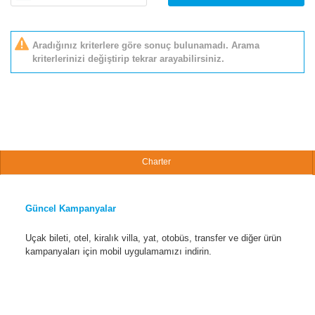
Aradığınız kriterlere göre sonuç bulunamadı. Arama
kriterlerinizi değiştirip tekrar arayabilirsiniz.
Charter
Güncel Kampanyalar
Uçak bileti, otel, kiralık villa, yat, otobüs, transfer ve diğer ürün
kampanyaları için mobil uygulamamızı indirin.