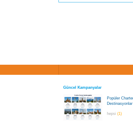
Güncel Kampanyalar
Popüler Charte
Destinasyonlar
hepsi
(1)