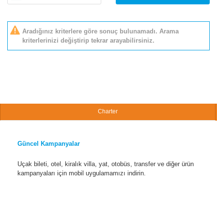
Aradığınız kriterlere göre sonuç bulunamadı. Arama
kriterlerinizi değiştirip tekrar arayabilirsiniz.
Charter
Güncel Kampanyalar
Uçak bileti, otel, kiralık villa, yat, otobüs, transfer ve diğer ürün
kampanyaları için mobil uygulamamızı indirin.