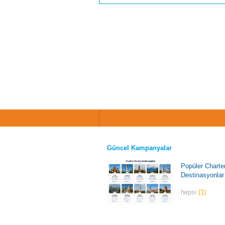
Güncel Kampanyalar
Popüler Charte
Destinasyonlar
hepsi
(1)