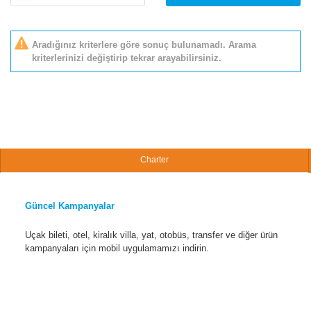
Aradığınız kriterlere göre sonuç bulunamadı. Arama
kriterlerinizi değiştirip tekrar arayabilirsiniz.
Charter
Güncel Kampanyalar
Uçak bileti, otel, kiralık villa, yat, otobüs, transfer ve diğer ürün
kampanyaları için mobil uygulamamızı indirin.