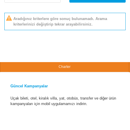
Aradığınız kriterlere göre sonuç bulunamadı. Arama
kriterlerinizi değiştirip tekrar arayabilirsiniz.
Charter
Güncel Kampanyalar
Uçak bileti, otel, kiralık villa, yat, otobüs, transfer ve diğer ürün
kampanyaları için mobil uygulamamızı indirin.