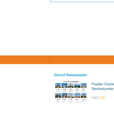
Güncel Kampanyalar
Popüler Charte
Destinasyonlar
hepsi
(1)