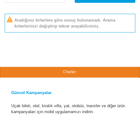
Aradığınız kriterlere göre sonuç bulunamadı. Arama
kriterlerinizi değiştirip tekrar arayabilirsiniz.
Charter
Güncel Kampanyalar
Uçak bileti, otel, kiralık villa, yat, otobüs, transfer ve diğer ürün
kampanyaları için mobil uygulamamızı indirin.