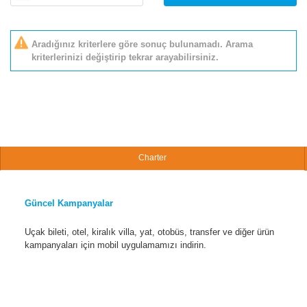
Aradığınız kriterlere göre sonuç bulunamadı. Arama
kriterlerinizi değiştirip tekrar arayabilirsiniz.
Charter
Güncel Kampanyalar
Uçak bileti, otel, kiralık villa, yat, otobüs, transfer ve diğer ürün
kampanyaları için mobil uygulamamızı indirin.