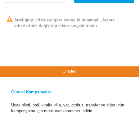
Aradığınız kriterlere göre sonuç bulunamadı. Arama
kriterlerinizi değiştirip tekrar arayabilirsiniz.
Charter
Güncel Kampanyalar
Uçak bileti, otel, kiralık villa, yat, otobüs, transfer ve diğer ürün
kampanyaları için mobil uygulamamızı indirin.