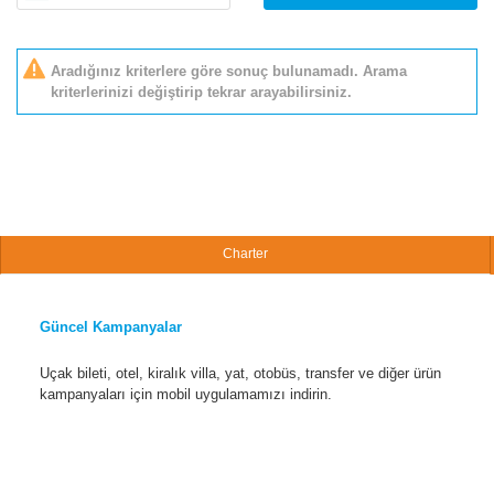
Aradığınız kriterlere göre sonuç bulunamadı. Arama
kriterlerinizi değiştirip tekrar arayabilirsiniz.
Charter
Güncel Kampanyalar
Uçak bileti, otel, kiralık villa, yat, otobüs, transfer ve diğer ürün
kampanyaları için mobil uygulamamızı indirin.