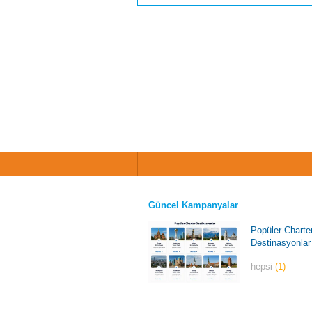
Güncel Kampanyalar
Popüler Charte
Destinasyonlar
hepsi
(1)