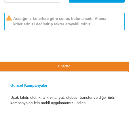
Aradığınız kriterlere göre sonuç bulunamadı. Arama
kriterlerinizi değiştirip tekrar arayabilirsiniz.
Charter
Güncel Kampanyalar
Uçak bileti, otel, kiralık villa, yat, otobüs, transfer ve diğer ürün
kampanyaları için mobil uygulamamızı indirin.