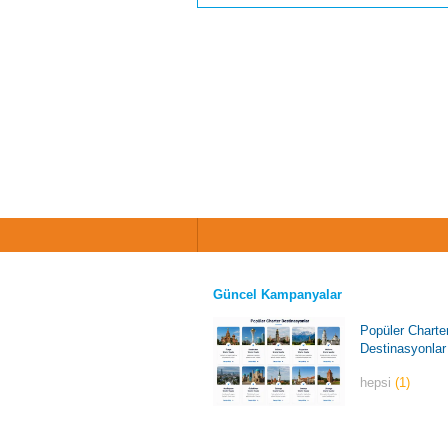
Güncel Kampanyalar
Popüler Charte
Destinasyonlar
hepsi
(1)