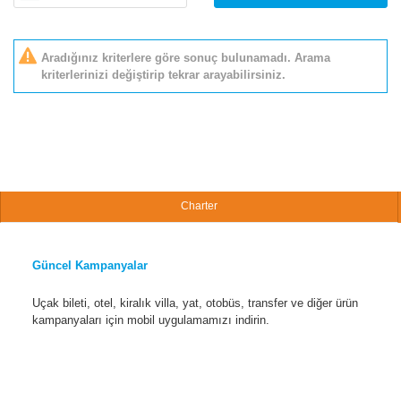
Aradığınız kriterlere göre sonuç bulunamadı. Arama
kriterlerinizi değiştirip tekrar arayabilirsiniz.
Charter
Güncel Kampanyalar
Uçak bileti, otel, kiralık villa, yat, otobüs, transfer ve diğer ürün
kampanyaları için mobil uygulamamızı indirin.