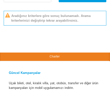
Aradığınız kriterlere göre sonuç bulunamadı. Arama
kriterlerinizi değiştirip tekrar arayabilirsiniz.
Charter
Güncel Kampanyalar
Uçak bileti, otel, kiralık villa, yat, otobüs, transfer ve diğer ürün
kampanyaları için mobil uygulamamızı indirin.