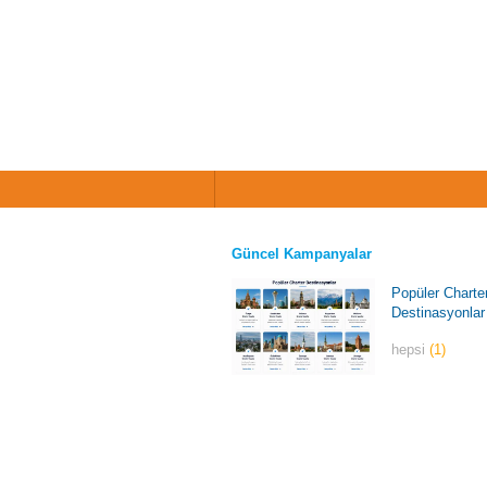
Güncel Kampanyalar
Popüler Charte
Destinasyonlar
hepsi
(1)