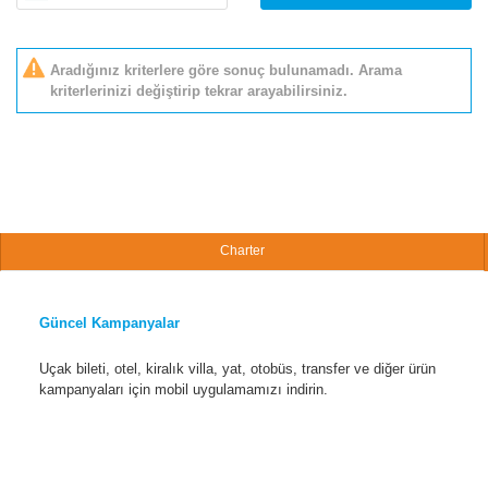
Aradığınız kriterlere göre sonuç bulunamadı. Arama
kriterlerinizi değiştirip tekrar arayabilirsiniz.
Charter
Güncel Kampanyalar
Uçak bileti, otel, kiralık villa, yat, otobüs, transfer ve diğer ürün
kampanyaları için mobil uygulamamızı indirin.