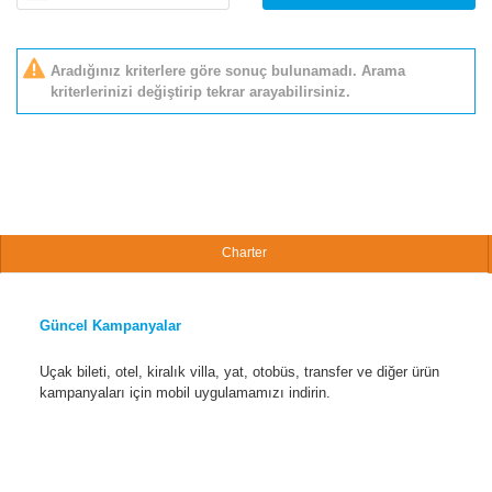
Aradığınız kriterlere göre sonuç bulunamadı. Arama
kriterlerinizi değiştirip tekrar arayabilirsiniz.
Charter
Güncel Kampanyalar
Uçak bileti, otel, kiralık villa, yat, otobüs, transfer ve diğer ürün
kampanyaları için mobil uygulamamızı indirin.