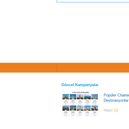
Güncel Kampanyalar
Popüler Charte
Destinasyonlar
hepsi
(1)