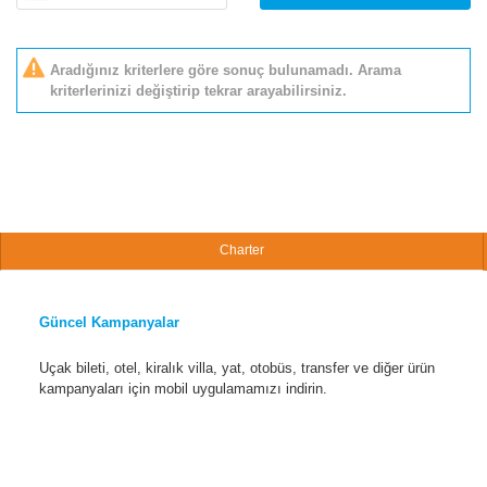
Aradığınız kriterlere göre sonuç bulunamadı. Arama
kriterlerinizi değiştirip tekrar arayabilirsiniz.
Charter
Güncel Kampanyalar
Uçak bileti, otel, kiralık villa, yat, otobüs, transfer ve diğer ürün
kampanyaları için mobil uygulamamızı indirin.