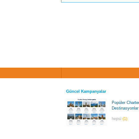
Güncel Kampanyalar
Popüler Charte
Destinasyonlar
hepsi
(1)