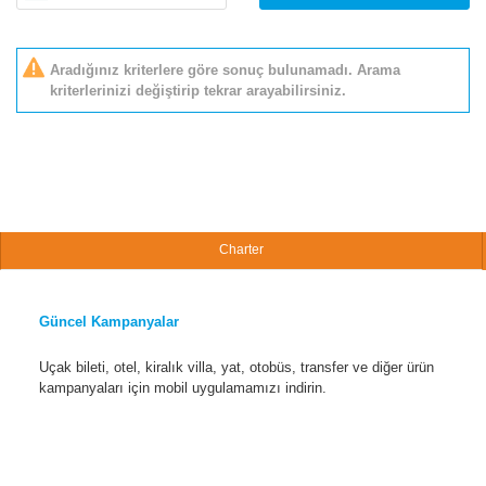
Aradığınız kriterlere göre sonuç bulunamadı. Arama
kriterlerinizi değiştirip tekrar arayabilirsiniz.
Charter
Güncel Kampanyalar
Uçak bileti, otel, kiralık villa, yat, otobüs, transfer ve diğer ürün
kampanyaları için mobil uygulamamızı indirin.