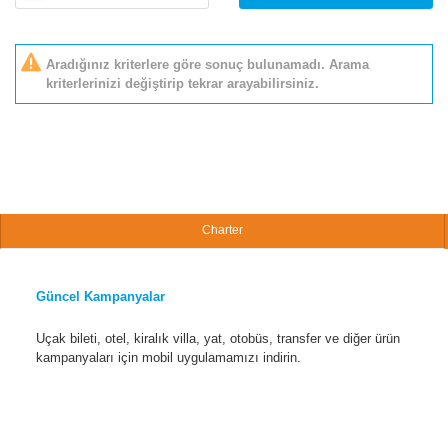
Aradığınız kriterlere göre sonuç bulunamadı. Arama
kriterlerinizi değiştirip tekrar arayabilirsiniz.
Charter
Güncel Kampanyalar
Uçak bileti, otel, kiralık villa, yat, otobüs, transfer ve diğer ürün
kampanyaları için mobil uygulamamızı indirin.