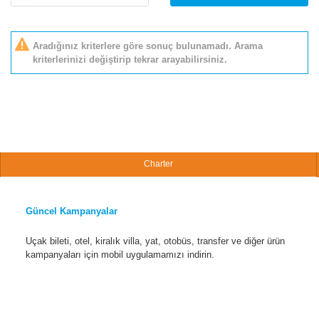
Aradığınız kriterlere göre sonuç bulunamadı. Arama
kriterlerinizi değiştirip tekrar arayabilirsiniz.
Charter
Güncel Kampanyalar
Uçak bileti, otel, kiralık villa, yat, otobüs, transfer ve diğer ürün
kampanyaları için mobil uygulamamızı indirin.