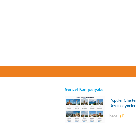
Güncel Kampanyalar
Popüler Charte
Destinasyonlar
hepsi
(1)