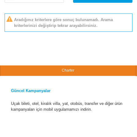
Aradığınız kriterlere göre sonuç bulunamadı. Arama
kriterlerinizi değiştirip tekrar arayabilirsiniz.
Charter
Güncel Kampanyalar
Uçak bileti, otel, kiralık villa, yat, otobüs, transfer ve diğer ürün
kampanyaları için mobil uygulamamızı indirin.