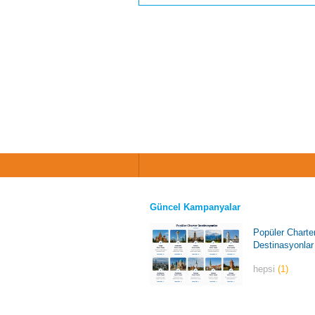
Güncel Kampanyalar
Popüler Charte
Destinasyonlar
hepsi
(1)