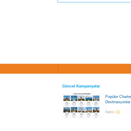
Güncel Kampanyalar
Popüler Charte
Destinasyonlar
hepsi
(1)