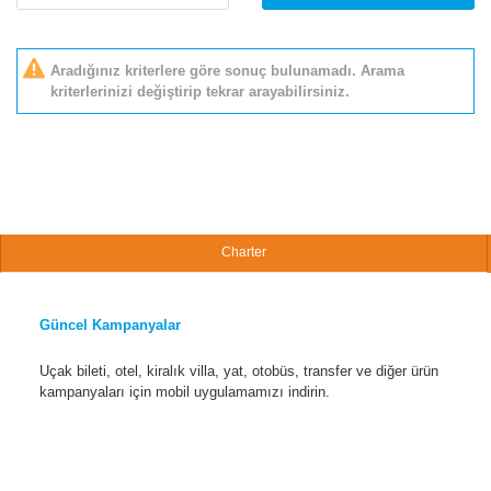
Aradığınız kriterlere göre sonuç bulunamadı. Arama
kriterlerinizi değiştirip tekrar arayabilirsiniz.
Charter
Güncel Kampanyalar
Uçak bileti, otel, kiralık villa, yat, otobüs, transfer ve diğer ürün
kampanyaları için mobil uygulamamızı indirin.