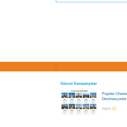
Güncel Kampanyalar
Popüler Charte
Destinasyonlar
hepsi
(1)