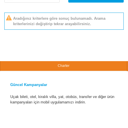
Aradığınız kriterlere göre sonuç bulunamadı. Arama
kriterlerinizi değiştirip tekrar arayabilirsiniz.
Charter
Güncel Kampanyalar
Uçak bileti, otel, kiralık villa, yat, otobüs, transfer ve diğer ürün
kampanyaları için mobil uygulamamızı indirin.