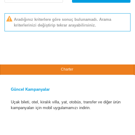
Aradığınız kriterlere göre sonuç bulunamadı. Arama
kriterlerinizi değiştirip tekrar arayabilirsiniz.
Charter
Güncel Kampanyalar
Uçak bileti, otel, kiralık villa, yat, otobüs, transfer ve diğer ürün
kampanyaları için mobil uygulamamızı indirin.