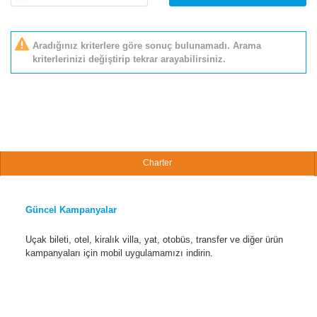
Aradığınız kriterlere göre sonuç bulunamadı. Arama
kriterlerinizi değiştirip tekrar arayabilirsiniz.
Charter
Güncel Kampanyalar
Uçak bileti, otel, kiralık villa, yat, otobüs, transfer ve diğer ürün
kampanyaları için mobil uygulamamızı indirin.