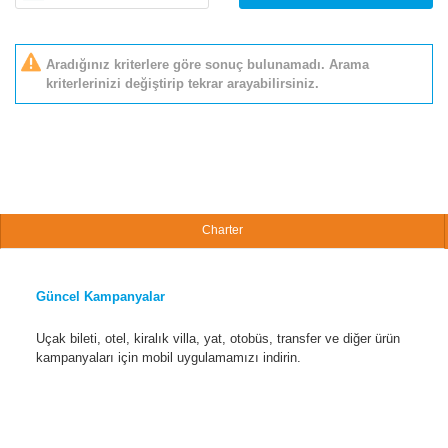
Aradığınız kriterlere göre sonuç bulunamadı. Arama
kriterlerinizi değiştirip tekrar arayabilirsiniz.
Charter
Güncel Kampanyalar
Uçak bileti, otel, kiralık villa, yat, otobüs, transfer ve diğer ürün
kampanyaları için mobil uygulamamızı indirin.