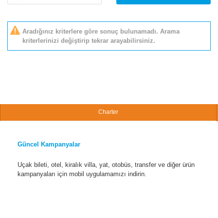
Aradığınız kriterlere göre sonuç bulunamadı. Arama
kriterlerinizi değiştirip tekrar arayabilirsiniz.
Charter
Güncel Kampanyalar
Uçak bileti, otel, kiralık villa, yat, otobüs, transfer ve diğer ürün
kampanyaları için mobil uygulamamızı indirin.