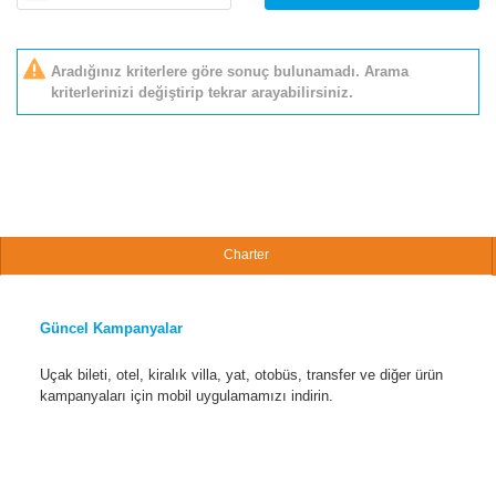
Aradığınız kriterlere göre sonuç bulunamadı. Arama
kriterlerinizi değiştirip tekrar arayabilirsiniz.
Charter
Güncel Kampanyalar
Uçak bileti, otel, kiralık villa, yat, otobüs, transfer ve diğer ürün
kampanyaları için mobil uygulamamızı indirin.