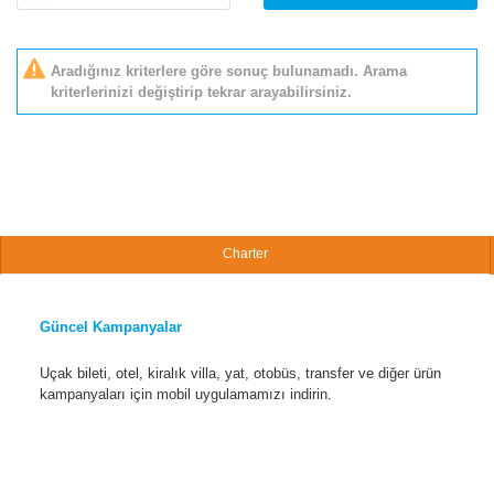
Aradığınız kriterlere göre sonuç bulunamadı. Arama
kriterlerinizi değiştirip tekrar arayabilirsiniz.
Charter
Güncel Kampanyalar
Uçak bileti, otel, kiralık villa, yat, otobüs, transfer ve diğer ürün
kampanyaları için mobil uygulamamızı indirin.