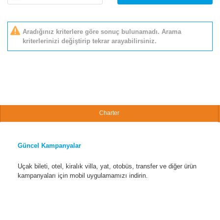
Aradığınız kriterlere göre sonuç bulunamadı. Arama
kriterlerinizi değiştirip tekrar arayabilirsiniz.
Charter
Güncel Kampanyalar
Uçak bileti, otel, kiralık villa, yat, otobüs, transfer ve diğer ürün
kampanyaları için mobil uygulamamızı indirin.