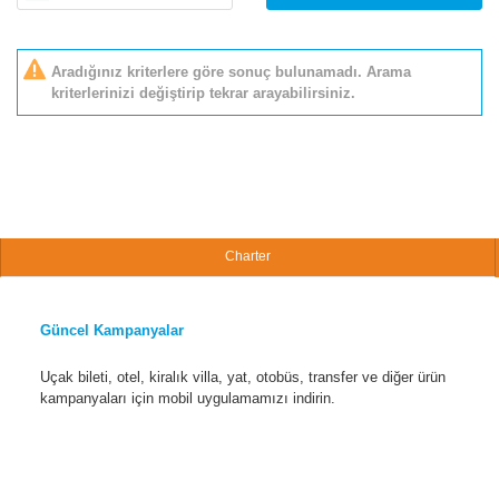
Aradığınız kriterlere göre sonuç bulunamadı. Arama
kriterlerinizi değiştirip tekrar arayabilirsiniz.
Charter
Güncel Kampanyalar
Uçak bileti, otel, kiralık villa, yat, otobüs, transfer ve diğer ürün
kampanyaları için mobil uygulamamızı indirin.