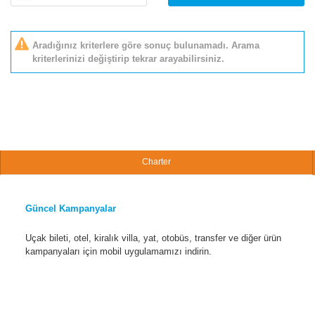
Aradığınız kriterlere göre sonuç bulunamadı. Arama
kriterlerinizi değiştirip tekrar arayabilirsiniz.
Charter
Güncel Kampanyalar
Uçak bileti, otel, kiralık villa, yat, otobüs, transfer ve diğer ürün
kampanyaları için mobil uygulamamızı indirin.