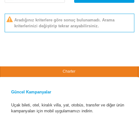
Aradığınız kriterlere göre sonuç bulunamadı. Arama
kriterlerinizi değiştirip tekrar arayabilirsiniz.
Charter
Güncel Kampanyalar
Uçak bileti, otel, kiralık villa, yat, otobüs, transfer ve diğer ürün
kampanyaları için mobil uygulamamızı indirin.