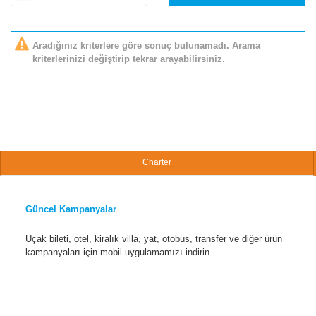
Aradığınız kriterlere göre sonuç bulunamadı. Arama
kriterlerinizi değiştirip tekrar arayabilirsiniz.
Charter
Güncel Kampanyalar
Uçak bileti, otel, kiralık villa, yat, otobüs, transfer ve diğer ürün
kampanyaları için mobil uygulamamızı indirin.