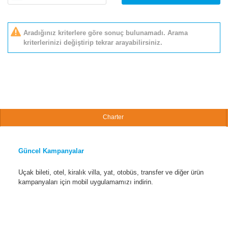
Aradığınız kriterlere göre sonuç bulunamadı. Arama
kriterlerinizi değiştirip tekrar arayabilirsiniz.
Charter
Güncel Kampanyalar
Uçak bileti, otel, kiralık villa, yat, otobüs, transfer ve diğer ürün
kampanyaları için mobil uygulamamızı indirin.